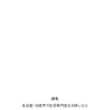
店名
名古屋・日進市で紅茶専門店をお探しなら