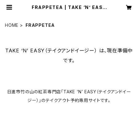
FRAPPETEA | TAKE ‘N’ EASY
（テイクアンドイージー）
HOME
FRAPPETEA
TAKE ‘N’ EASY（テイクアンドイージー） は、現在準備中
です。
日進市竹の山の紅茶専門店「TAKE ‘N’ EASY（テイクアンドイー
ジー）」のテイクアウト予約専用サイトです。